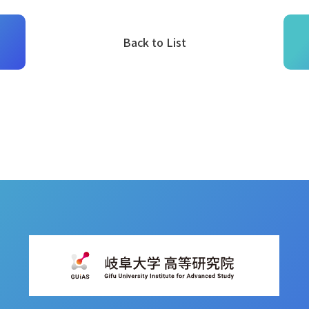
Back to List