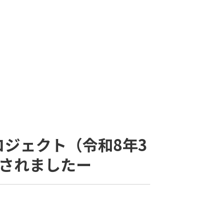
ジェクト（令和8年3
されましたー