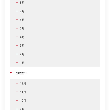
8月
7月
6月
5月
4月
3月
2月
1月
2022年
12月
11月
10月
9月