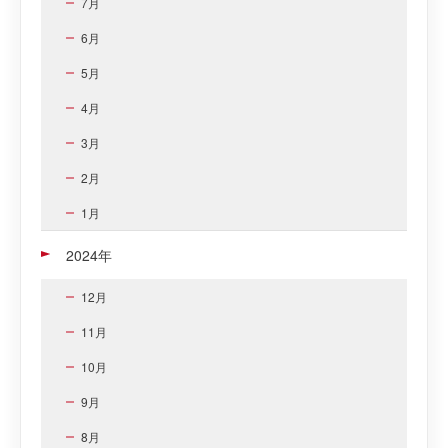
7月
6月
5月
4月
3月
2月
1月
2024年
12月
11月
10月
9月
8月