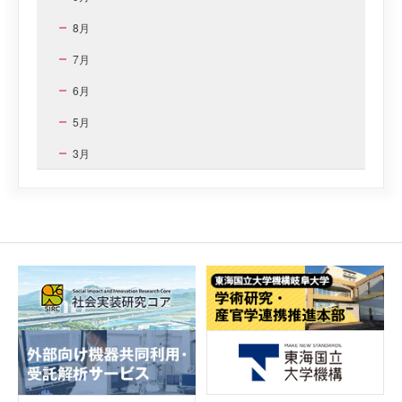
8月
7月
6月
5月
3月