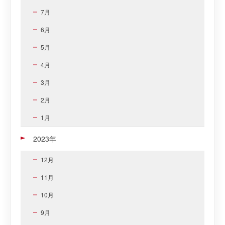
7月
6月
5月
4月
3月
2月
1月
2023年
12月
11月
10月
9月