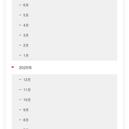
6月
5月
4月
3月
2月
1月
2025年
12月
11月
10月
9月
8月