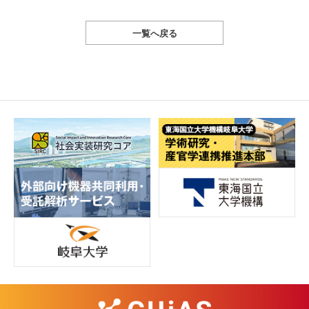
一覧へ戻る