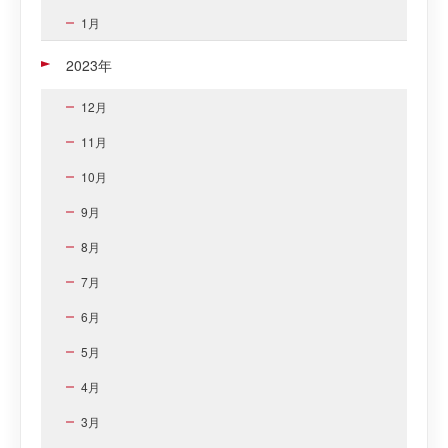
1月
2023年
12月
11月
10月
9月
8月
7月
6月
5月
4月
3月