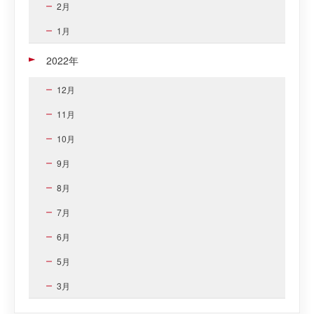
2月
1月
2022年
12月
11月
10月
9月
8月
7月
6月
5月
3月