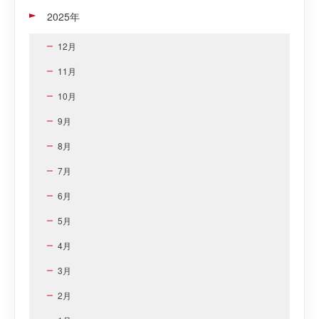
2025年
12月
11月
10月
9月
8月
7月
6月
5月
4月
3月
2月