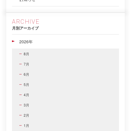
ARCHIVE
月別アーカイブ
2026年
8月
7月
6月
5月
4月
3月
2月
1月