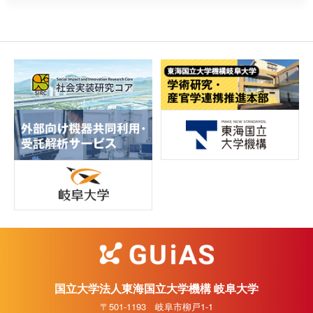
国立大学法人東海国立大学機構 岐阜大学
〒501-1193 岐阜市柳戸1-1