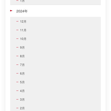
1月
2024年
12月
11月
10月
9月
8月
7月
6月
5月
4月
3月
2月