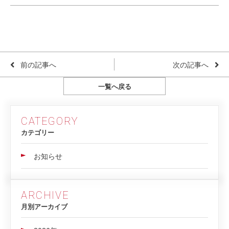
前の記事へ
次の記事へ
一覧へ戻る
CATEGORY
カテゴリー
お知らせ
ARCHIVE
月別アーカイブ