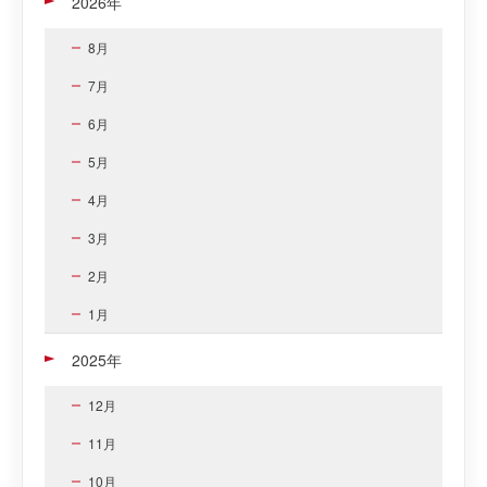
2026年
8月
7月
6月
5月
4月
3月
2月
1月
2025年
12月
11月
10月