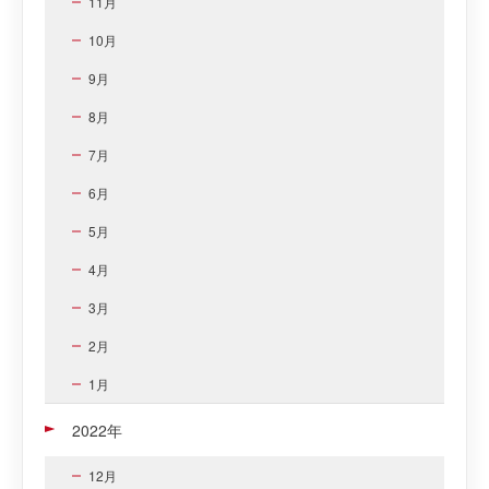
11月
10月
9月
8月
7月
6月
5月
4月
3月
2月
1月
2022年
12月