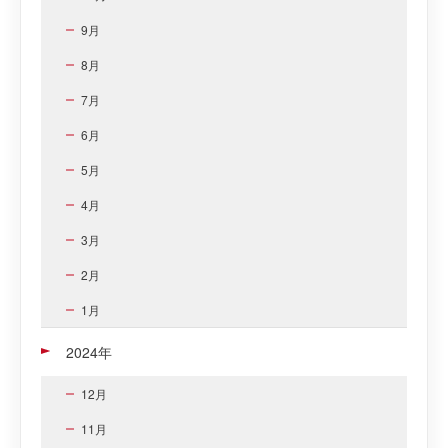
9月
8月
7月
6月
5月
4月
3月
2月
1月
2024年
12月
11月