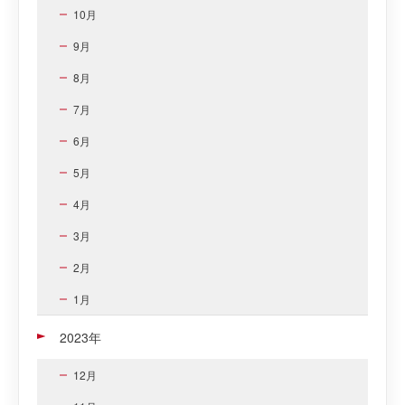
10月
9月
8月
7月
6月
5月
4月
3月
2月
1月
2023年
12月