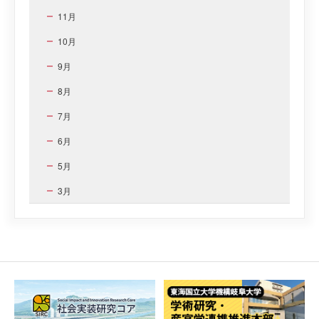
11月
10月
9月
8月
7月
6月
5月
3月