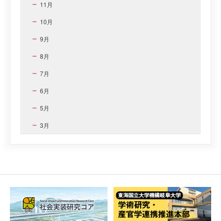
11月
10月
9月
8月
7月
6月
5月
3月