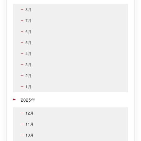
8月
7月
6月
5月
4月
3月
2月
1月
2025年
12月
11月
10月