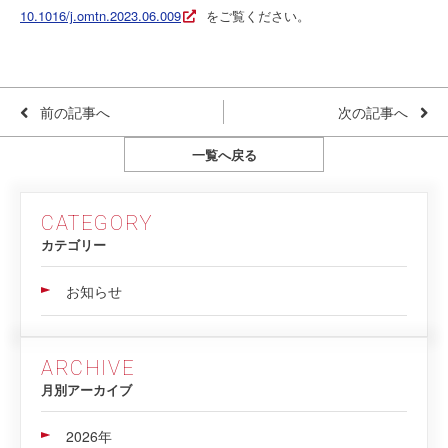
10.1016/j.omtn.2023.06.009
をご覧ください。
前の記事へ
次の記事へ
一覧へ戻る
CATEGORY
カテゴリー
お知らせ
ARCHIVE
月別アーカイブ
2026年