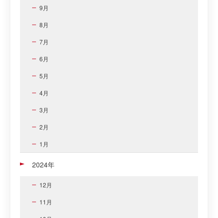
9月
8月
7月
6月
5月
4月
3月
2月
1月
2024年
12月
11月