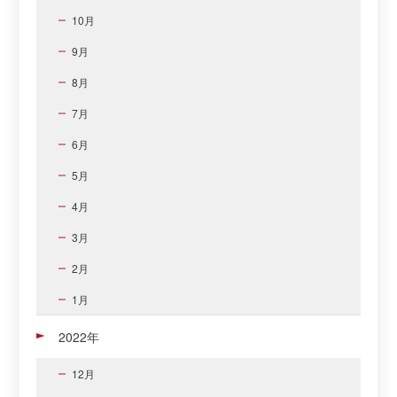
10月
9月
8月
7月
6月
5月
4月
3月
2月
1月
2022年
12月