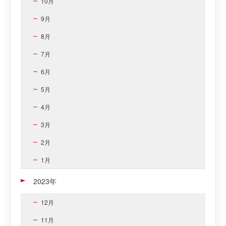
10月
9月
8月
7月
6月
5月
4月
3月
2月
1月
2023年
12月
11月