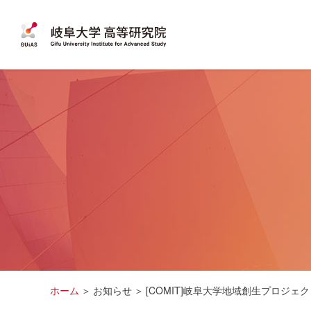
ホーム
お知らせ
[COMIT]岐阜大学地域創生プロジェ