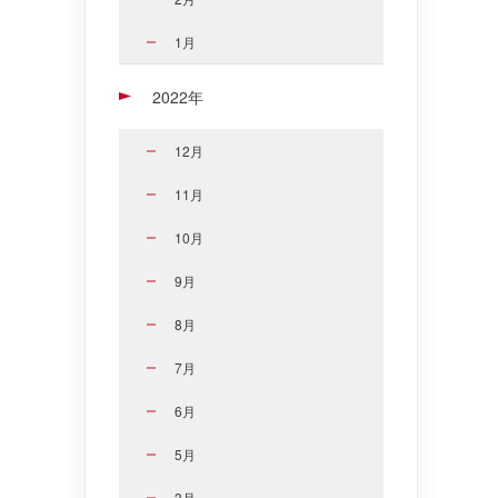
1月
2022年
12月
11月
10月
9月
8月
7月
6月
5月
3月