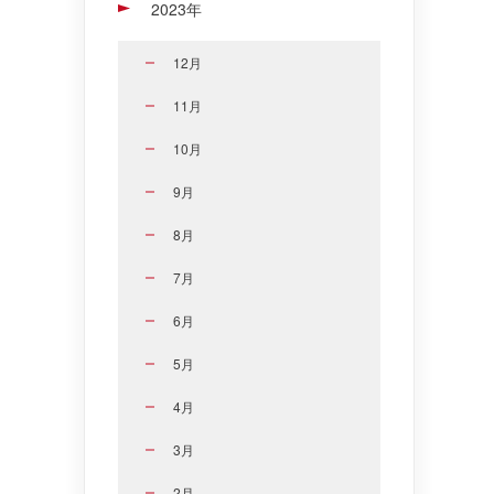
2023年
12月
11月
10月
9月
8月
7月
6月
5月
4月
3月
2月