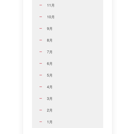
11月
10月
9月
8月
7月
6月
5月
4月
3月
2月
1月