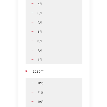
7月
6月
5月
4月
3月
2月
1月
2025年
12月
11月
10月