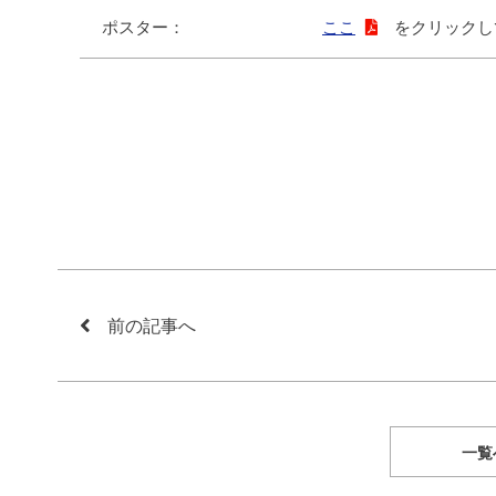
ポスター：
ここ
をクリックし
前の記事へ
一覧