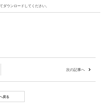
てダウンロードしてください。
次の記事へ
へ戻る