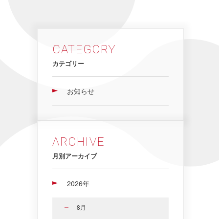
CATEGORY
カテゴリー
お知らせ
ARCHIVE
月別アーカイブ
2026年
8月