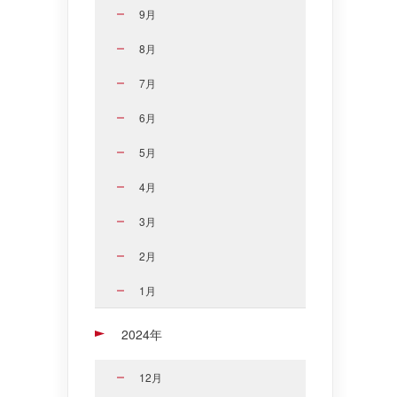
9月
8月
7月
6月
5月
4月
3月
2月
1月
2024年
12月