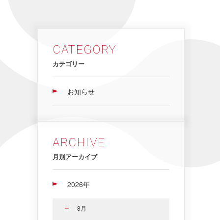
CATEGORY
カテゴリー
お知らせ
ARCHIVE
月別アーカイブ
2026年
8月