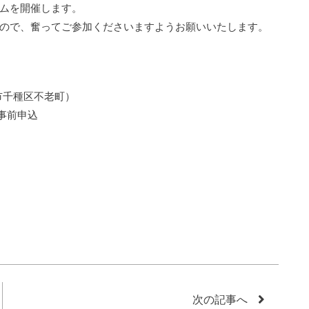
ムを開催します。
ので、奮ってご参加くださいますようお願いいたします。
屋市千種区不老町）
り事前申込
次の記事へ