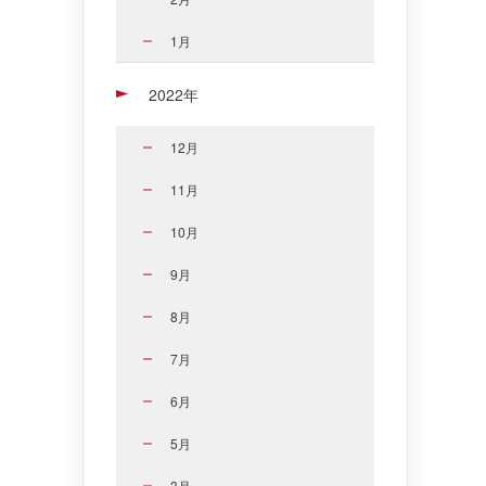
1月
2022年
12月
11月
10月
9月
8月
7月
6月
5月
3月