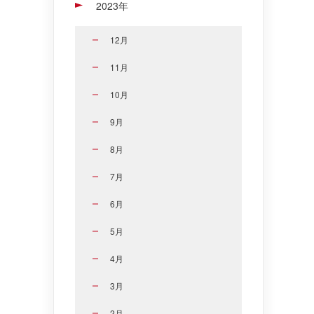
2023年
12月
11月
10月
9月
8月
7月
6月
5月
4月
3月
2月