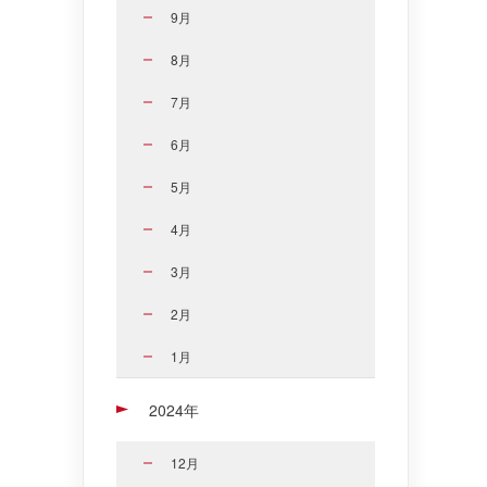
9月
8月
7月
6月
5月
4月
3月
2月
1月
2024年
12月