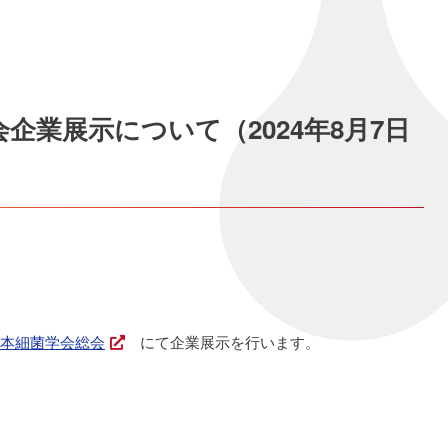
会企業展示について（2024年8月7日
日本細菌学会総会
にて企業展示を行います。