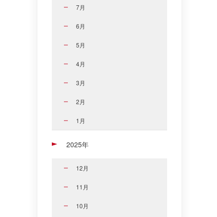
7月
6月
5月
4月
3月
2月
1月
2025年
12月
11月
10月