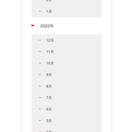
1月
2022年
12月
11月
10月
9月
8月
7月
6月
5月
3月