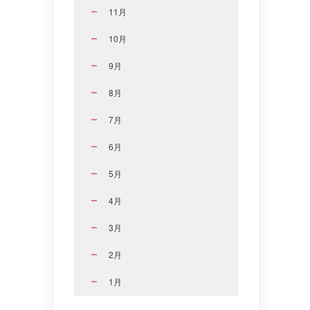
11月
10月
9月
8月
7月
6月
5月
4月
3月
2月
1月