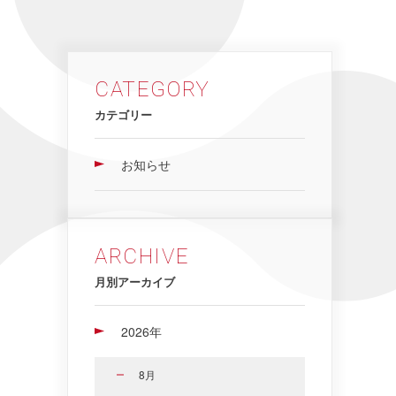
CATEGORY
カテゴリー
お知らせ
ARCHIVE
月別アーカイブ
2026年
8月