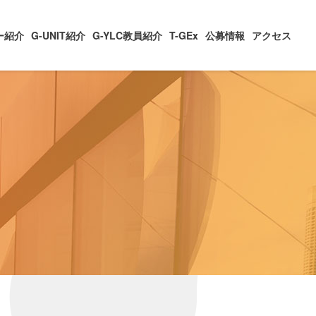
ー紹介
G-UNIT紹介
G-YLC教員紹介
T-GEx
公募情報
アクセス