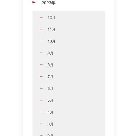
2023年
12月
11月
10月
9月
8月
7月
6月
5月
4月
3月
2月