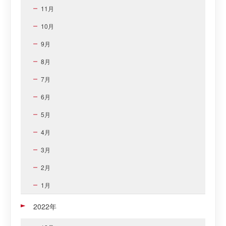
11月
10月
9月
8月
7月
6月
5月
4月
3月
2月
1月
2022年