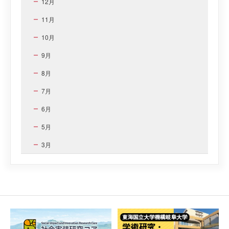
12月
11月
10月
9月
8月
7月
6月
5月
3月