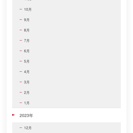
10月
9月
8月
7月
6月
5月
4月
3月
2月
1月
2023年
12月