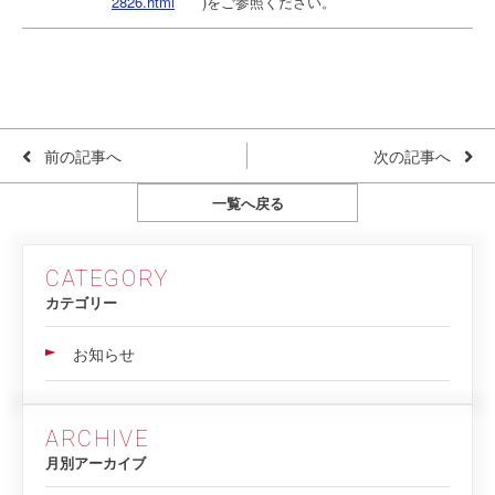
2826.html
)をご参照ください。
前の記事へ
次の記事へ
一覧へ戻る
CATEGORY
カテゴリー
お知らせ
ARCHIVE
月別アーカイブ