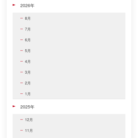
2026年
8月
7月
6月
5月
4月
3月
2月
1月
2025年
12月
11月