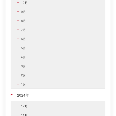
10月
9月
8月
7月
6月
5月
4月
3月
2月
1月
2024年
12月
11月