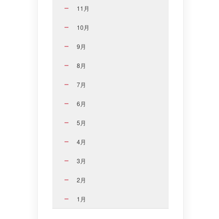
11月
10月
9月
8月
7月
6月
5月
4月
3月
2月
1月