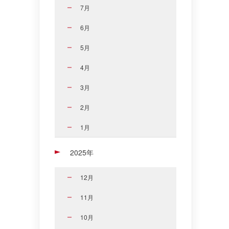
7月
6月
5月
4月
3月
2月
1月
2025年
12月
11月
10月