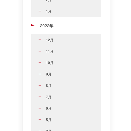
1月
2022年
12月
11月
10月
9月
8月
7月
6月
5月
3月