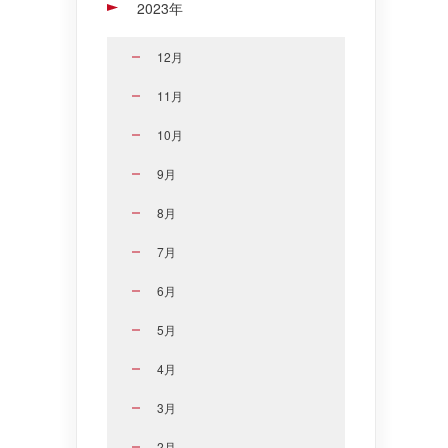
2023年
12月
11月
10月
9月
8月
7月
6月
5月
4月
3月
2月