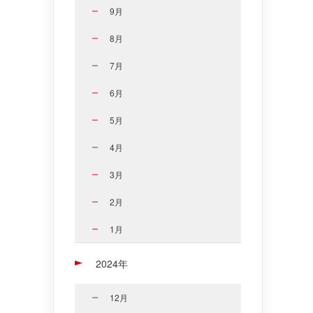
9月
8月
7月
6月
5月
4月
3月
2月
1月
2024年
12月