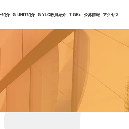
ー紹介
G-UNIT紹介
G-YLC教員紹介
T-GEx
公募情報
アクセス