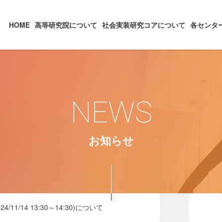
HOME
高等研究院について
社会実装研究コアについて
各センタ
NEWS
お知らせ
4/11/14 13:30～14:30)について