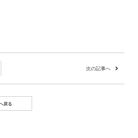
次の記事へ
へ戻る