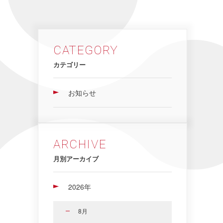
CATEGORY
カテゴリー
お知らせ
ARCHIVE
月別アーカイブ
2026年
8月