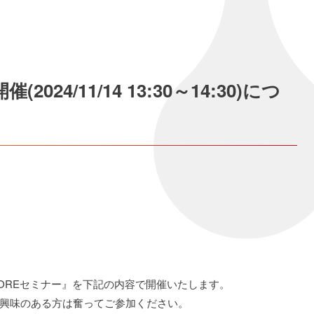
2024/11/14 13:30～14:30)につ
OREセミナー』を下記の内容で開催いたします。
興味のある方は奮ってご参加ください。