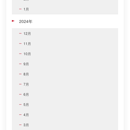
1月
2024年
12月
11月
10月
9月
8月
7月
6月
5月
4月
3月