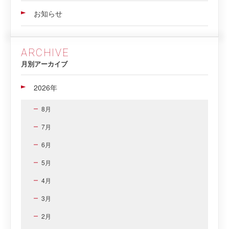
お知らせ
ARCHIVE
月別アーカイブ
2026年
8月
7月
6月
5月
4月
3月
2月