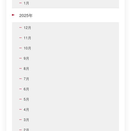
1月
2025年
12月
11月
10月
9月
8月
7月
6月
5月
4月
3月
2月