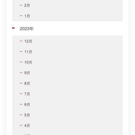
2月
1月
2023年
12月
11月
10月
9月
8月
7月
6月
5月
4月