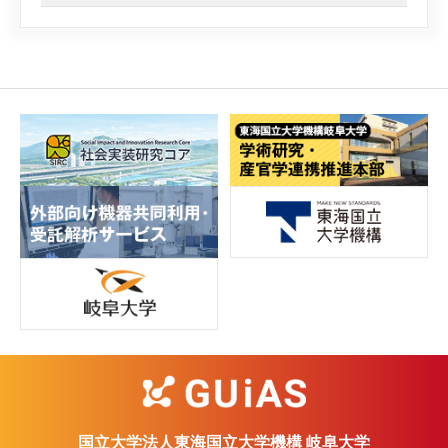
国立大学法人東海国立大学機構 岐阜大学