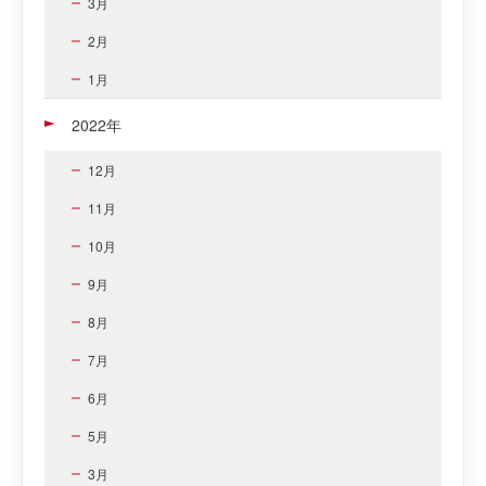
3月
2月
1月
2022年
12月
11月
10月
9月
8月
7月
6月
5月
3月