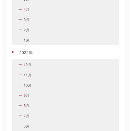
4月
3月
2月
1月
2022年
12月
11月
10月
9月
8月
7月
6月