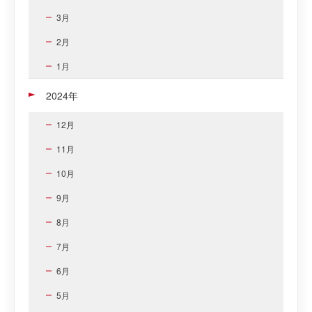
3月
2月
1月
2024年
12月
11月
10月
9月
8月
7月
6月
5月