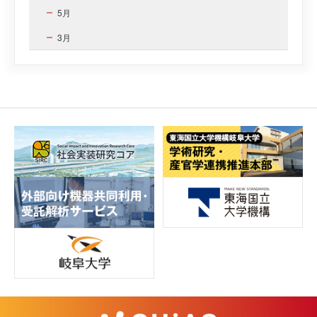
5月
3月