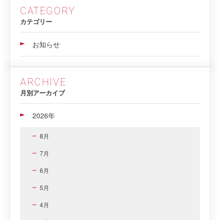
CATEGORY
カテゴリー
お知らせ
ARCHIVE
月別アーカイブ
2026年
8月
7月
6月
5月
4月