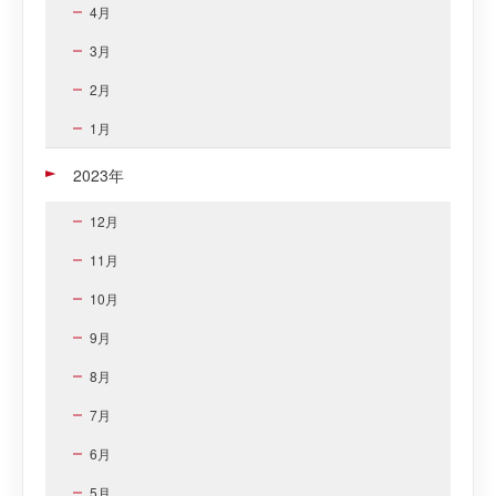
4月
3月
2月
1月
2023年
12月
11月
10月
9月
8月
7月
6月
5月