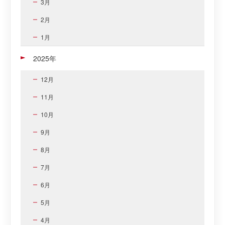
3月
2月
1月
2025年
12月
11月
10月
9月
8月
7月
6月
5月
4月