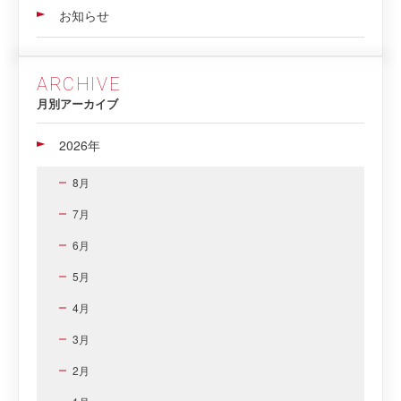
お知らせ
ARCHIVE
月別アーカイブ
2026年
8月
7月
6月
5月
4月
3月
2月