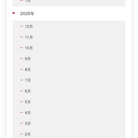
1月
2025年
12月
11月
10月
9月
8月
7月
6月
5月
4月
3月
2月