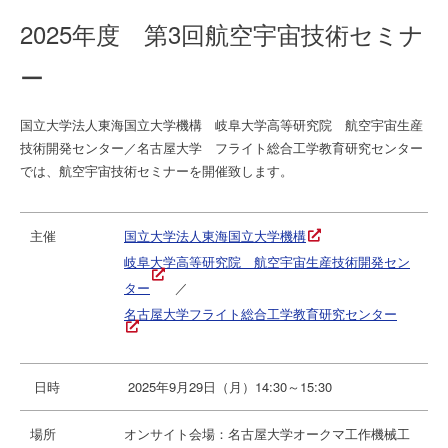
2025年度 第3回航空宇宙技術セミナ
ー
国立大学法人東海国立大学機構 岐阜大学高等研究院 航空宇宙生産
技術開発センター／名古屋大学 フライト総合工学教育研究センター
では、航空宇宙技術セミナーを開催致します。
主催
国立大学法人東海国立大学機構
岐阜大学高等研究院 航空宇宙生産技術開発セン
ター
／
名古屋大学フライト総合工学教育研究センター
日時
2025年9月29日（月）14:30～15:30
場所
オンサイト会場：名古屋大学オークマ工作機械工