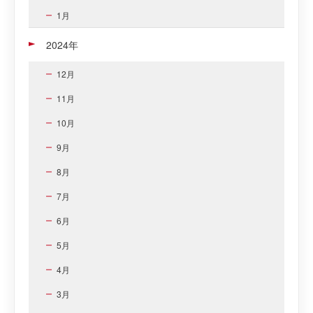
1月
2024年
12月
11月
10月
9月
8月
7月
6月
5月
4月
3月