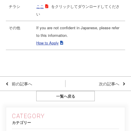
チラシ
ここ
をクリックしてダウンロードしてくださ
い
その他
If you are not confident in Japanese, please refer
to this information.
How to Apply
前の記事へ
次の記事へ
一覧へ戻る
CATEGORY
カテゴリー