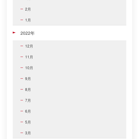
2月
1月
2022年
12月
11月
10月
9月
8月
7月
6月
5月
3月