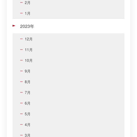
2月
1月
2023年
12月
11月
10月
9月
8月
7月
6月
5月
4月
3月