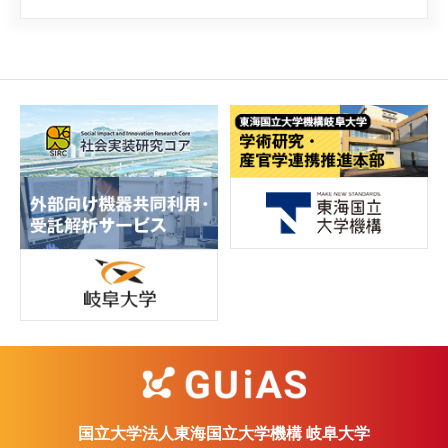
国立大学法人東海国立大学機構 岐阜大学