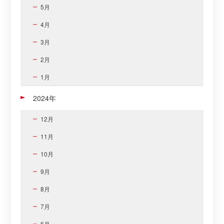
5月
4月
3月
2月
1月
2024年
12月
11月
10月
9月
8月
7月
6月