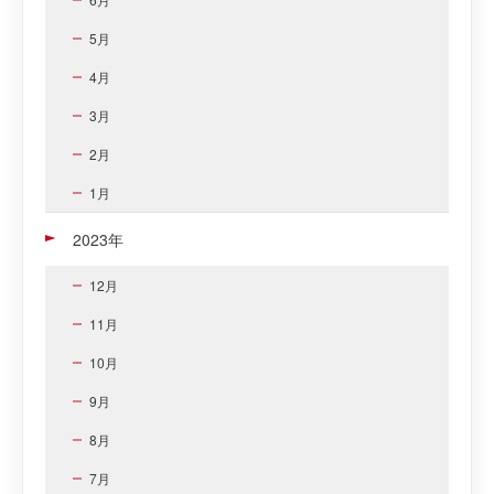
5月
4月
3月
2月
1月
2023年
12月
11月
10月
9月
8月
7月