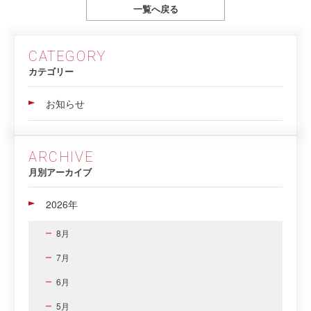
一覧へ戻る
CATEGORY
カテゴリー
お知らせ
ARCHIVE
月別アーカイブ
2026年
8月
7月
6月
5月