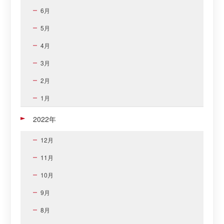
6月
5月
4月
3月
2月
1月
2022年
12月
11月
10月
9月
8月