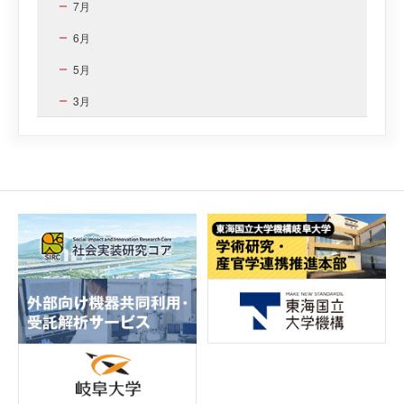
7月
6月
5月
3月