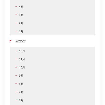
4月
3月
2月
1月
2025年
12月
11月
10月
9月
8月
7月
6月