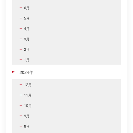
6月
5月
4月
3月
2月
1月
2024年
12月
11月
10月
9月
8月