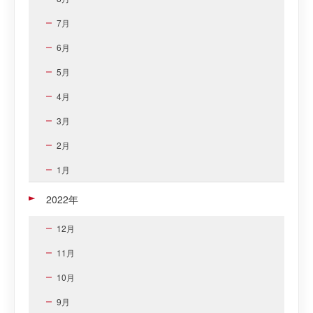
7月
6月
5月
4月
3月
2月
1月
2022年
12月
11月
10月
9月