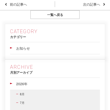
前の記事へ
次の記事へ
一覧へ戻る
CATEGORY
カテゴリー
お知らせ
ARCHIVE
月別アーカイブ
2026年
8月
7月