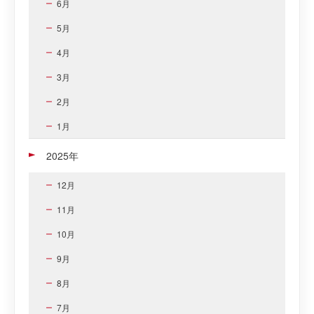
6月
5月
4月
3月
2月
1月
2025年
12月
11月
10月
9月
8月
7月