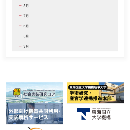
8月
7月
6月
5月
3月