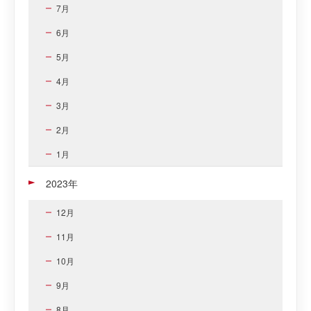
7月
6月
5月
4月
3月
2月
1月
2023年
12月
11月
10月
9月
8月