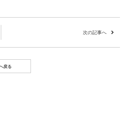
次の記事へ
へ戻る