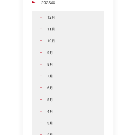
2023年
12月
11月
10月
9月
8月
7月
6月
5月
4月
3月
2月