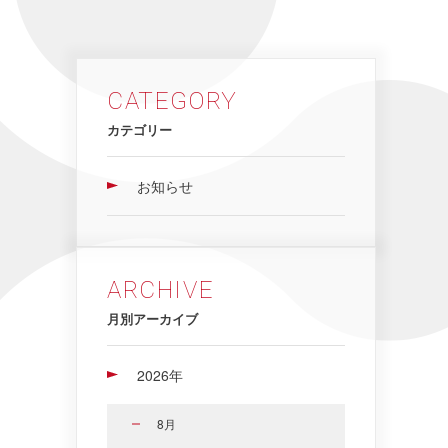
CATEGORY
カテゴリー
お知らせ
ARCHIVE
月別アーカイブ
2026年
8月