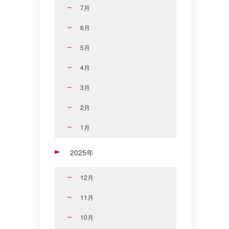
7月
6月
5月
4月
3月
2月
1月
2025年
12月
11月
10月