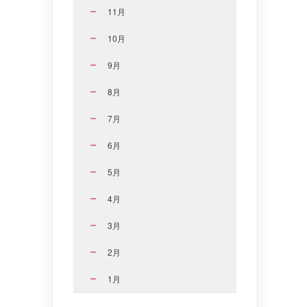
11月
10月
9月
8月
7月
6月
5月
4月
3月
2月
1月