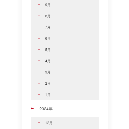
9月
8月
7月
6月
5月
4月
3月
2月
1月
2024年
12月