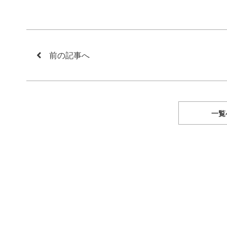
前の記事へ
一覧