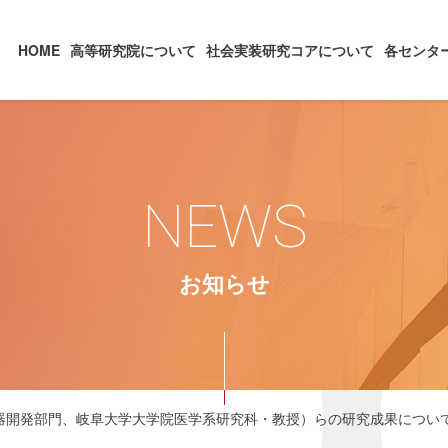
HOME
高等研究院について
社会実装研究コアについて
各センタ
NEWS
お知らせ
医療機器開発部門、岐阜大学大学院医学系研究科・教授）らの研究成果につい