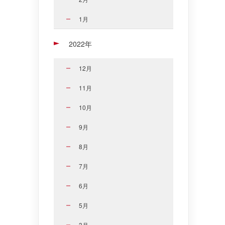
1月
2022年
12月
11月
10月
9月
8月
7月
6月
5月
3月