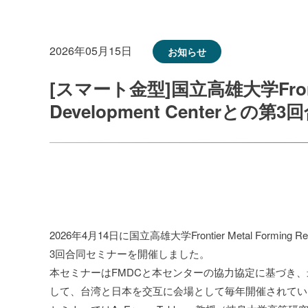
2026年05月15日
お知らせ
[スマート金型]国立高雄大学Frontier 
Development Center
2026年4月14日に国立高雄大学Frontier Metal Forming 
3回合同セミナーを開催しました。
本セミナーはFMDCと本センターの協力協定に基づき
して、台湾と日本を交互に会場として毎年開催されてい