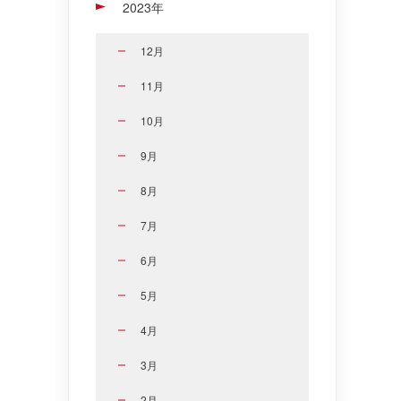
2023年
12月
11月
10月
9月
8月
7月
6月
5月
4月
3月
2月