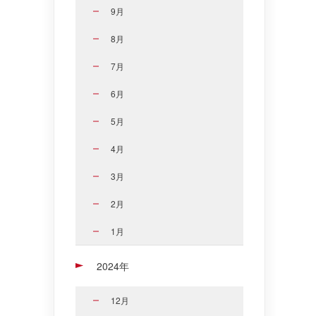
9月
8月
7月
6月
5月
4月
3月
2月
1月
2024年
12月