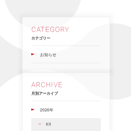
CATEGORY
カテゴリー
お知らせ
ARCHIVE
月別アーカイブ
2026年
8月