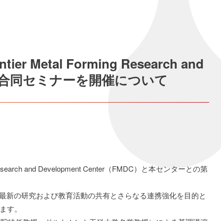
Metal Forming Research and
との第3回合同セミナーを開催について
Research and Development Center（FMDC）と本センターとの第
、最新の研究および教育活動の共有とさらなる連携強化を目的と
ます。