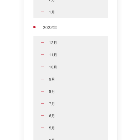
1月
2022年
12月
11月
10月
9月
8月
7月
6月
5月
3月