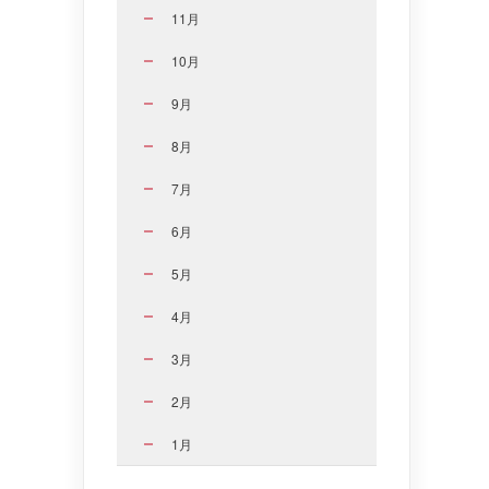
11月
10月
9月
8月
7月
6月
5月
4月
3月
2月
1月