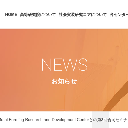
HOME
高等研究院について
社会実装研究コアについて
各センタ
NEWS
お知らせ
tal Forming Research and Development Centerとの第3回合