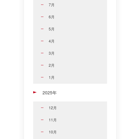
7月
6月
5月
4月
3月
2月
1月
2025年
12月
11月
10月