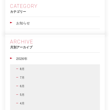
CATEGORY
カテゴリー
お知らせ
ARCHIVE
月別アーカイブ
2026年
8月
7月
6月
5月
4月