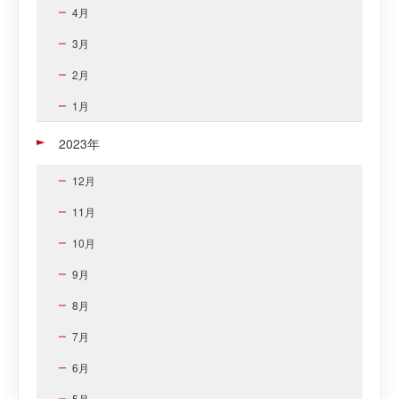
4月
3月
2月
1月
2023年
12月
11月
10月
9月
8月
7月
6月
5月