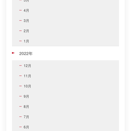
4月
3月
2月
1月
2022年
12月
11月
10月
9月
8月
7月
6月