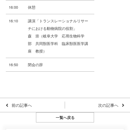
16:00
休憩
16:10
講演「トランスレーショナルリサー
チにおける動物病院の役割」
森 崇（岐阜大学 応用生物科学
部 共同獣医学科 臨床獣医医学講
座 教授）
16:50
閉会の辞
前の記事へ
次の記事へ
一覧へ戻る