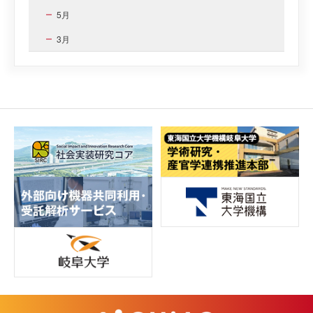
5月
3月