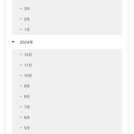
3月
2月
1月
2024年
12月
11月
10月
9月
8月
7月
6月
5月