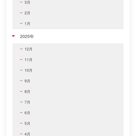
3月
2月
1月
2025年
12月
11月
10月
9月
8月
7月
6月
5月
4月