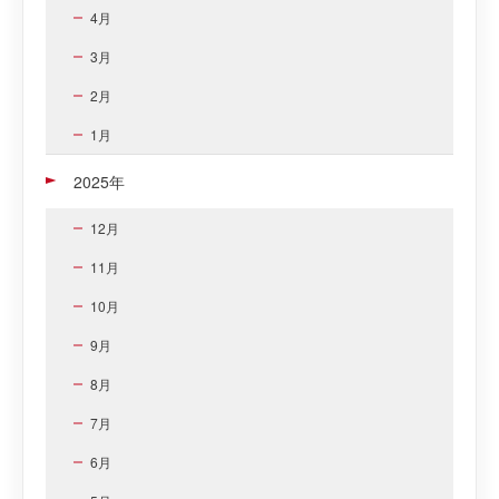
4月
3月
2月
1月
2025年
12月
11月
10月
9月
8月
7月
6月