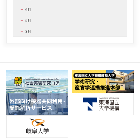
6月
5月
3月