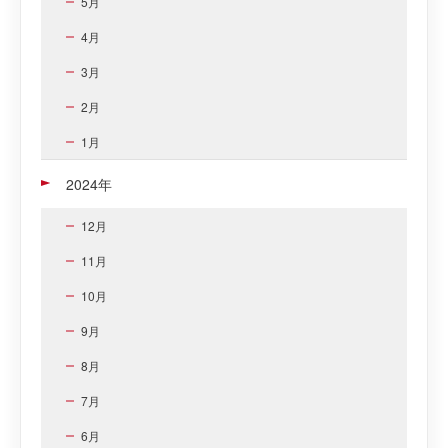
5月
4月
3月
2月
1月
2024年
12月
11月
10月
9月
8月
7月
6月