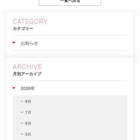
一覧へ戻る
CATEGORY
カテゴリー
お知らせ
ARCHIVE
月別アーカイブ
2026年
8月
7月
6月
5月