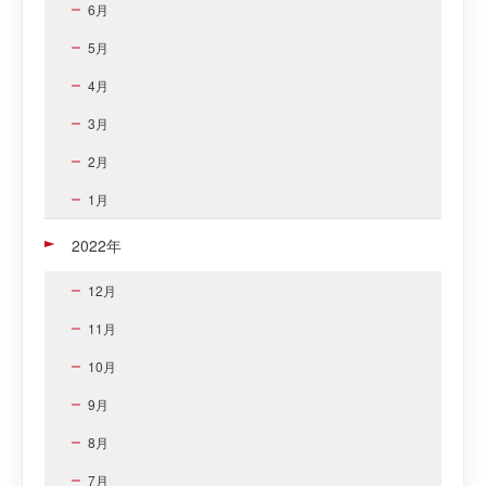
6月
5月
4月
3月
2月
1月
2022年
12月
11月
10月
9月
8月
7月