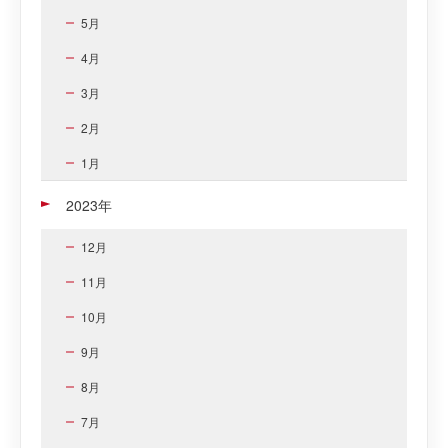
5月
4月
3月
2月
1月
2023年
12月
11月
10月
9月
8月
7月