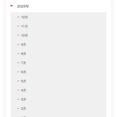
2025年
12月
11月
10月
9月
8月
7月
6月
5月
4月
3月
2月