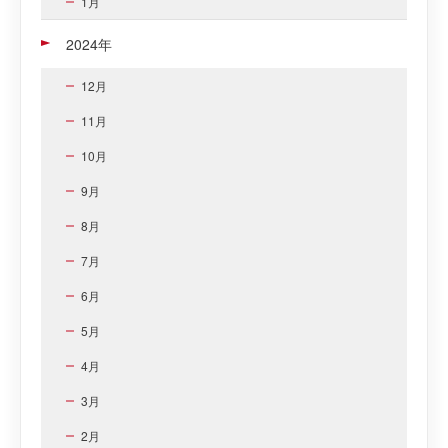
1月
2024年
12月
11月
10月
9月
8月
7月
6月
5月
4月
3月
2月