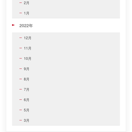
2月
1月
2022年
12月
11月
10月
9月
8月
7月
6月
5月
3月