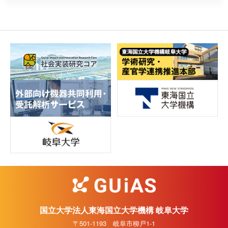
国立大学法人東海国立大学機構 岐阜大学
〒501-1193 岐阜市柳戸1-1