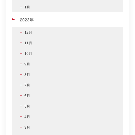
1月
2023年
12月
11月
10月
9月
8月
7月
6月
5月
4月
3月