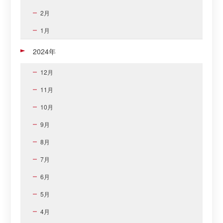
2月
1月
2024年
12月
11月
10月
9月
8月
7月
6月
5月
4月