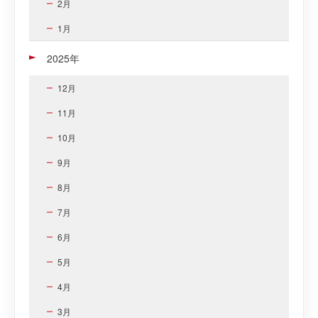
2月
1月
2025年
12月
11月
10月
9月
8月
7月
6月
5月
4月
3月