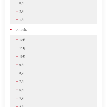
3月
2月
1月
2023年
12月
11月
10月
9月
8月
7月
6月
5月
4月