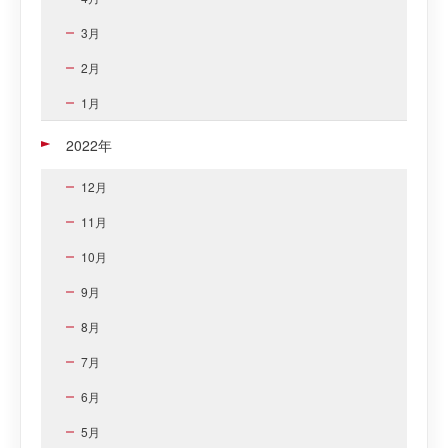
3月
2月
1月
2022年
12月
11月
10月
9月
8月
7月
6月
5月