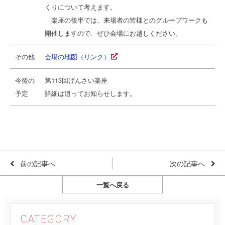
くりについて考えます。
楽座の後半では、来場者の皆様とのグループワークも
開催しますので、ぜひ会場にお越しください。
その他
会場の地図（リンク）
今後の
第113回げんさい楽座
予定
詳細は追ってお知らせします。
前の記事へ
次の記事へ
一覧へ戻る
CATEGORY