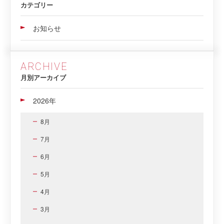
カテゴリー
お知らせ
ARCHIVE
月別アーカイブ
2026年
8月
7月
6月
5月
4月
3月