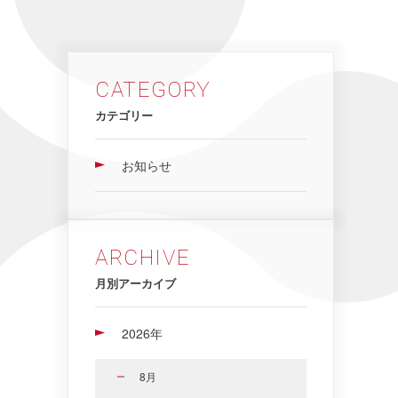
CATEGORY
カテゴリー
お知らせ
ARCHIVE
月別アーカイブ
2026年
8月