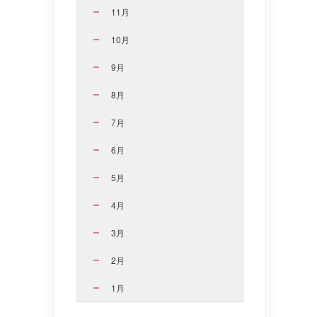
11月
10月
9月
8月
7月
6月
5月
4月
3月
2月
1月