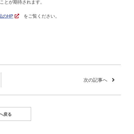
ことが期待されます。
誌のHP
をご覧ください。
次の記事へ
へ戻る