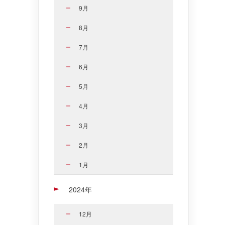
9月
8月
7月
6月
5月
4月
3月
2月
1月
2024年
12月