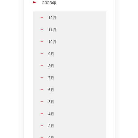
2023年
12月
11月
10月
9月
8月
7月
6月
5月
4月
3月
2月