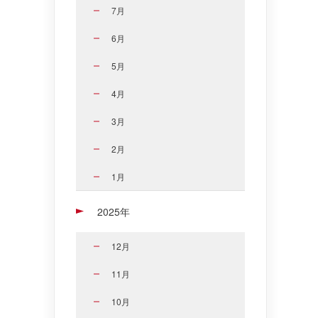
7月
6月
5月
4月
3月
2月
1月
2025年
12月
11月
10月