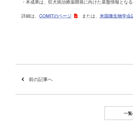
・本成果は、狂犬病治療薬開発に向けた基盤情報となる
詳細は、
COMITのページ
または、
米国微生物学会
前の記事へ
一覧