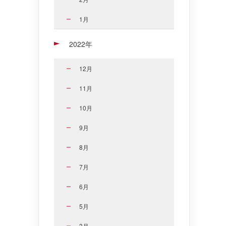
1月
2022年
12月
11月
10月
9月
8月
7月
6月
5月
3月