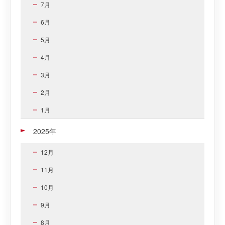
7月
6月
5月
4月
3月
2月
1月
2025年
12月
11月
10月
9月
8月