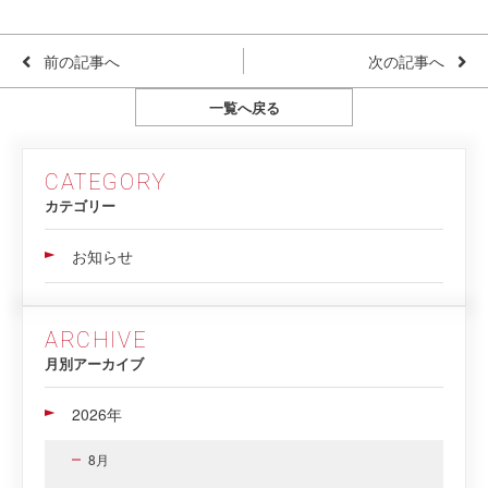
前の記事へ
次の記事へ
一覧へ戻る
CATEGORY
カテゴリー
お知らせ
ARCHIVE
月別アーカイブ
2026年
8月