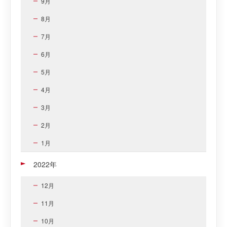
9月
8月
7月
6月
5月
4月
3月
2月
1月
2022年
12月
11月
10月