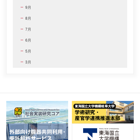
9月
8月
7月
6月
5月
3月