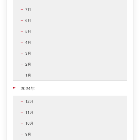
7月
6月
5月
4月
3月
2月
1月
2024年
12月
11月
10月
9月