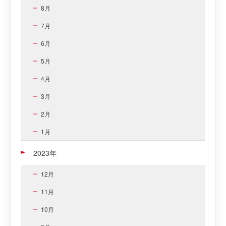
8月
7月
6月
5月
4月
3月
2月
1月
2023年
12月
11月
10月