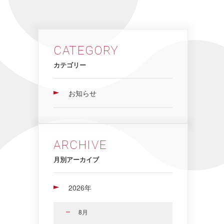
CATEGORY
カテゴリー
お知らせ
ARCHIVE
月別アーカイブ
2026年
8月