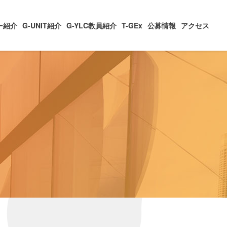
ー紹介
G-UNIT紹介
G-YLC教員紹介
T-GEx
公募情報
アクセス