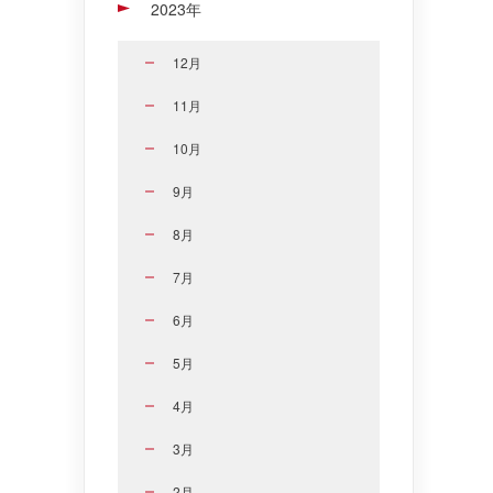
2023年
12月
11月
10月
9月
8月
7月
6月
5月
4月
3月
2月