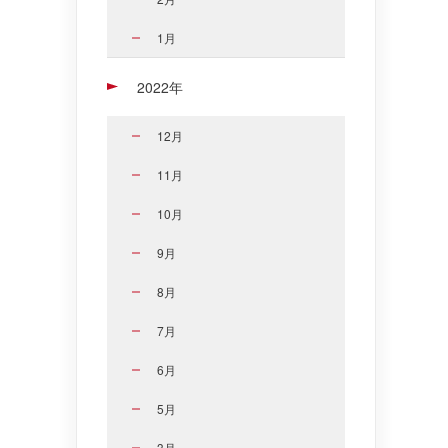
1月
2022年
12月
11月
10月
9月
8月
7月
6月
5月
3月