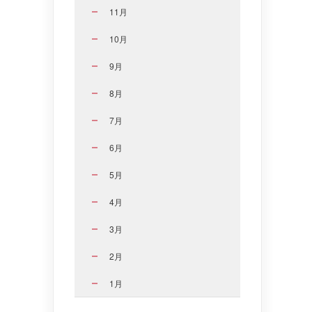
11月
10月
9月
8月
7月
6月
5月
4月
3月
2月
1月