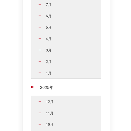
7月
6月
5月
4月
3月
2月
1月
2025年
12月
11月
10月