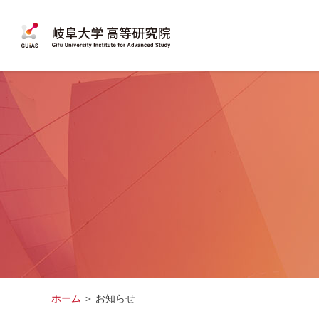
ホーム
お知らせ