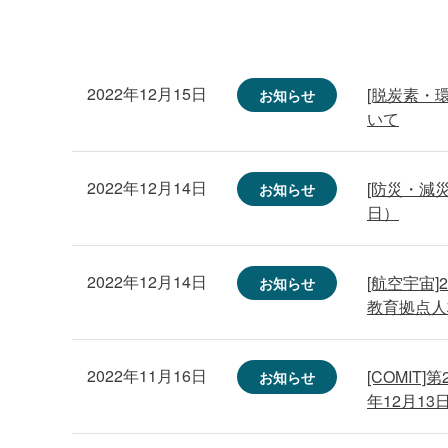
2022年12月15日
[脱炭素・
お知らせ
いて
2022年12月14日
[防災・減災
お知らせ
日）
2022年12月14日
[航空宇宙
お知らせ
教育拠点人
2022年11月16日
[COMIT
お知らせ
年12月13