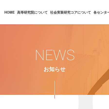
HOME
高等研究院について
社会実装研究コアについて
各センタ
NEWS
お知らせ